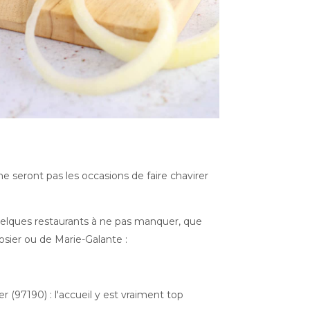
ne seront pas les occasions de faire chavirer
quelques restaurants à ne pas manquer, que
sier ou de Marie-Galante :
er (97190) : l'accueil y est vraiment top