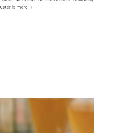
ster le mardi ;)